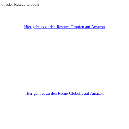
ohol oder Rescue Globuli
Hier geht es zu den Rescura-Tropfen auf Amazon
Hier geht es zu den Recue-Globolis auf Amazon