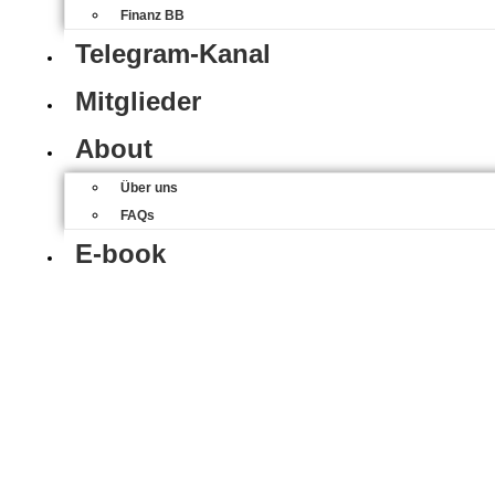
Finanz BB
Telegram-Kanal
Mitglieder
About
Über uns
FAQs
E-book