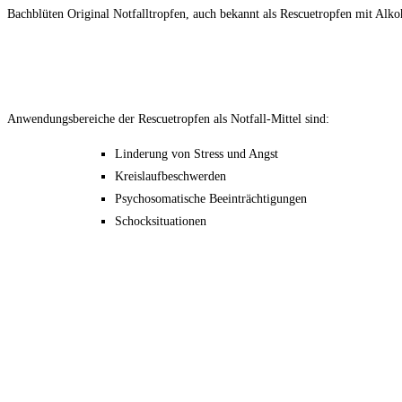
Bachblüten Original Notfalltropfen, auch bekannt als Rescuetropfen mit Alk
Anwendungsbereiche der Rescuetropfen als Notfall-Mittel sind:
Linderung von Stress und Angst
Kreislaufbeschwerden
Psychosomatische Beeinträchtigungen
Schocksituationen